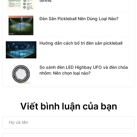
tennis
Đèn Sân Pickleball Nên Dùng Loại Nào?
Hướng dẫn cách bố trí đèn sân pickleball
So sánh đèn LED Highbay UFO và đèn chóa
nhôm: Nên chọn loại nào?
Viết bình luận của bạn