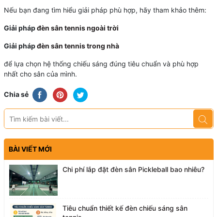
Nếu bạn đang tìm hiểu giải pháp phù hợp, hãy tham khảo thêm:
Giải pháp
đèn sân tennis ngoài trời
Giải pháp
đèn sân tennis trong nhà
để lựa chọn hệ thống chiếu sáng đúng tiêu chuẩn và phù hợp
nhất cho sân của mình.
Chia sẻ
BÀI VIẾT MỚI
Chi phí lắp đặt đèn sân Pickleball bao nhiêu?
Tiêu chuẩn thiết kế đèn chiếu sáng sân