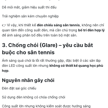
Dễ mỏi mắt, giảm hiệu suất thi đấu
Trải nghiệm sân kém chuyên nghiệp
👉 Vì vậy, khi thiết kế
đèn chiếu sáng sân tennis
, không nên chỉ
quan tâm đến công suất đèn, mà cần chú trọng
bố trí đèn hợp lý
để ánh sáng phân bổ đều trên toàn bộ mặt sân.
3. Chống chói (Glare) – yêu cầu bắt
buộc cho sân tennis
Ánh sáng quá chói là lỗi rất thường gặp, đặc biệt ở các sân lắp
đèn LED công suất lớn nhưng
không có thiết kế quang học phù
hợp
.
Nguyên nhân gây chói
Đèn đặt sai góc chiếu
Sử dụng đèn không có chóa chống chói
Công suất lớn nhưng không kiểm soát được hướng sáng