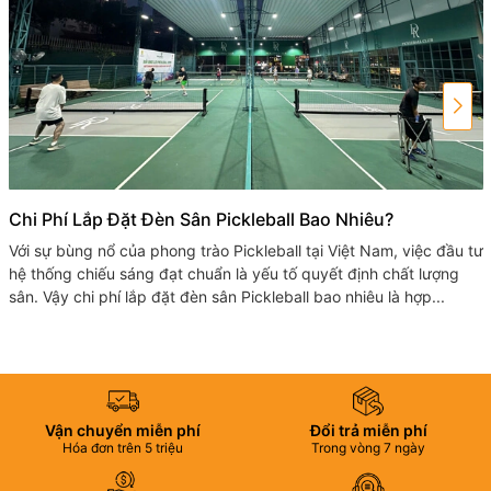
Chi Phí Lắp Đặt Đèn Sân Pickleball Bao Nhiêu?
Với sự bùng nổ của phong trào Pickleball tại Việt Nam, việc đầu tư
hệ thống chiếu sáng đạt chuẩn là yếu tố quyết định chất lượng
sân. Vậy chi phí lắp đặt đèn sân Pickleball bao nhiêu là hợp...
Vận chuyển miễn phí
Đổi trả miễn phí
Hóa đơn trên 5 triệu
Trong vòng 7 ngày