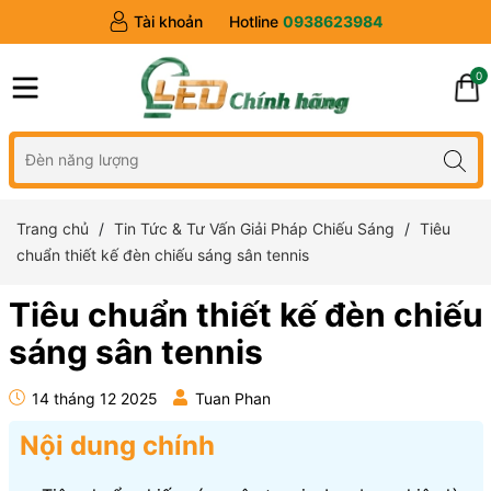
Tài khoản
Hotline
0938623984
0
Trang chủ
Tin Tức & Tư Vấn Giải Pháp Chiếu Sáng
Tiêu
chuẩn thiết kế đèn chiếu sáng sân tennis
Tiêu chuẩn thiết kế đèn chiếu
sáng sân tennis
14 tháng 12 2025
Tuan Phan
Nội dung chính