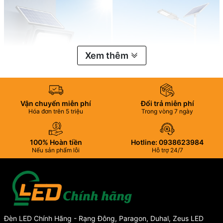
Xem thêm
Vận chuyển miễn phí
Đổi trả miễn phí
Hóa đơn trên 5 triệu
Trong vòng 7 ngày
100% Hoàn tiền
Hotline: 0938623984
Nếu sản phẩm lỗi
Hỗ trợ 24/7
Đèn LED Chính Hãng - Rạng Đông, Paragon, Duhal, Zeus LED