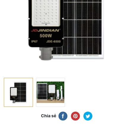
Chia sẻ