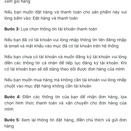
xem giỏ hàng
Nếu bạn muốn đặt hàng và thanh toán cho sản phẩm này vui
lòng bấm vào: Đặt hàng và thanh toán
Bước 3:
Lựa chọn thông tin tài khoản thanh toán
Nếu bạn đã có tài khoản vui lòng nhập thông tin tên đăng nhập
là email và mật khẩu vào mục đã có tài khoản trên hệ thống
Nếu bạn chưa có tài khoản và muốn đăng ký tài khoản vui lòng
điền các thông tin cá nhân để tiếp tục đăng ký tài khoản. Khi
có tài khoản bạn sẽ dễ dàng theo dõi được đơn hàng của mình
Nếu bạn muốn mua hàng mà không cần tài khoản vui lòng nhấp
chuột vào mục đặt hàng không cần tài khoản
Bước 4:
Điền các thông tin của bạn để nhận đơn hàng, lựa
chọn hình thức thanh toán và vận chuyển cho đơn hàng của
mình
Bước 5:
Xem lại thông tin đặt hàng, điền chú thích và gửi đơn
hàng