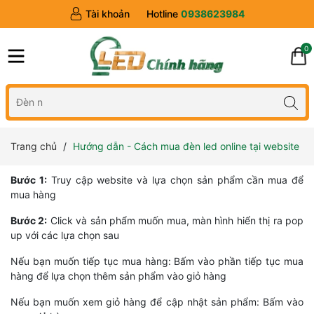
Tài khoản
Hotline
0938623984
0
Trang chủ
Hướng dẫn - Cách mua đèn led online tại website
Bước 1:
Truy cập website và lựa chọn sản phẩm cần mua để
mua hàng
Bước 2:
Click và sản phẩm muốn mua, màn hình hiển thị ra pop
up với các lựa chọn sau
Nếu bạn muốn tiếp tục mua hàng: Bấm vào phần tiếp tục mua
hàng để lựa chọn thêm sản phẩm vào giỏ hàng
Nếu bạn muốn xem giỏ hàng để cập nhật sản phẩm: Bấm vào