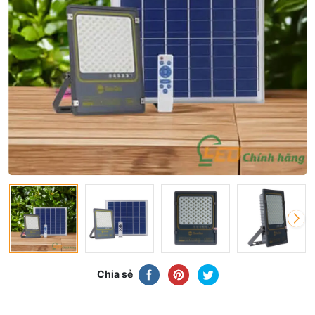
Chia sẻ