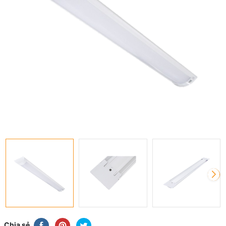
Chia sẻ