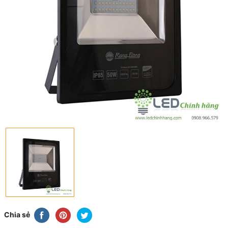
Chia sẻ