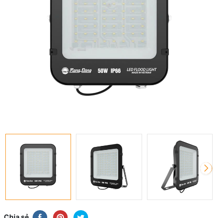
Chia sẻ