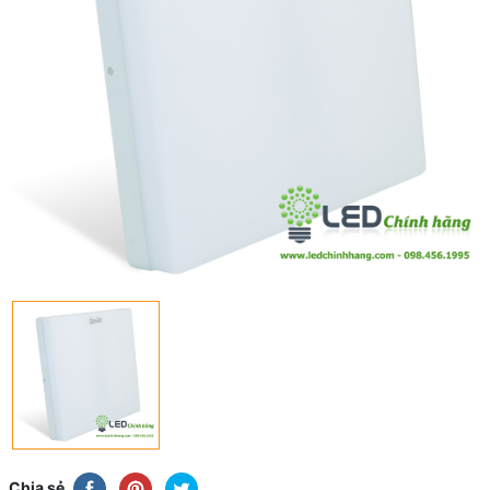
Chia sẻ