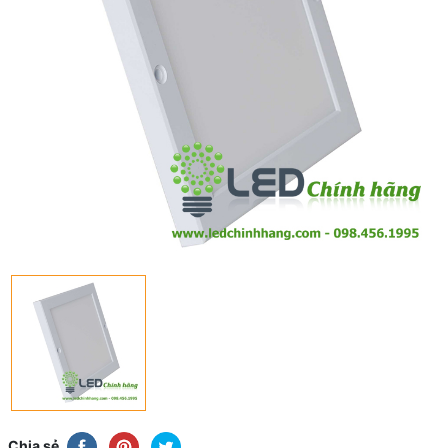
Chia sẻ