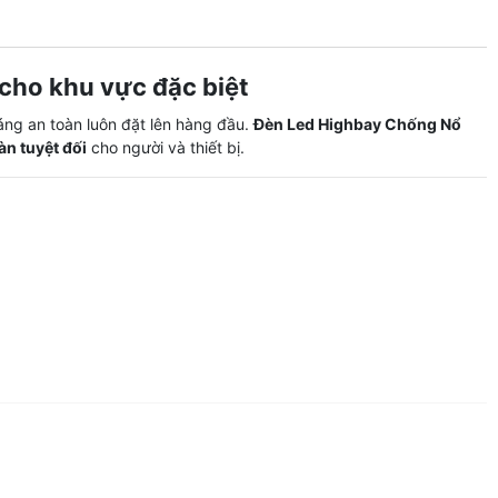
cho khu vực đặc biệt
ng an toàn luôn đặt lên hàng đầu.
Đèn Led Highbay Chống Nổ
àn tuyệt đối
cho người và thiết bị.