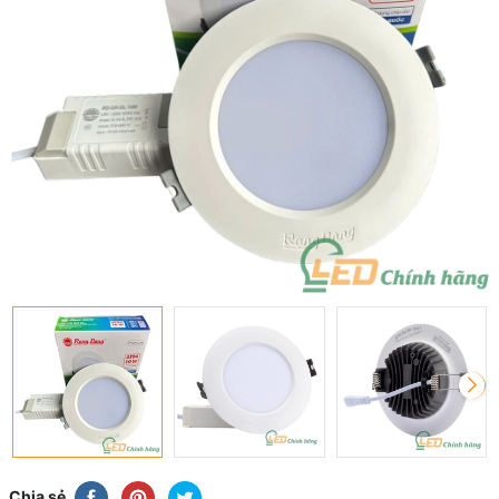
Chia sẻ