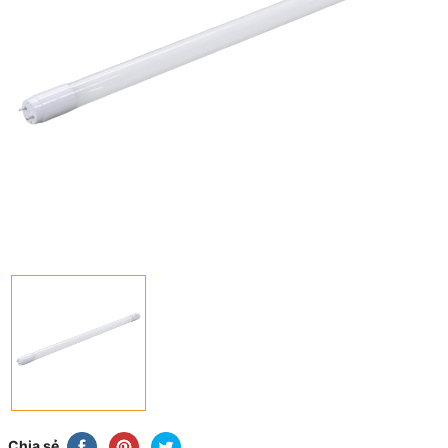
Chia sẻ