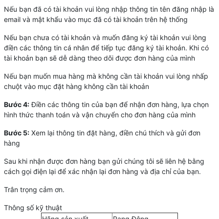
Nếu bạn đã có tài khoản vui lòng nhập thông tin tên đăng nhập là
email và mật khẩu vào mục đã có tài khoản trên hệ thống
Nếu bạn chưa có tài khoản và muốn đăng ký tài khoản vui lòng
điền các thông tin cá nhân để tiếp tục đăng ký tài khoản. Khi có
tài khoản bạn sẽ dễ dàng theo dõi được đơn hàng của mình
Nếu bạn muốn mua hàng mà không cần tài khoản vui lòng nhấp
chuột vào mục đặt hàng không cần tài khoản
Bước 4:
Điền các thông tin của bạn để nhận đơn hàng, lựa chọn
hình thức thanh toán và vận chuyển cho đơn hàng của mình
Bước 5:
Xem lại thông tin đặt hàng, điền chú thích và gửi đơn
hàng
Sau khi nhận được đơn hàng bạn gửi chúng tôi sẽ liên hệ bằng
cách gọi điện lại để xác nhận lại đơn hàng và địa chỉ của bạn.
Trân trọng cảm ơn.
Thông số kỹ thuật
Hãng sản xuất
Rạng Đông