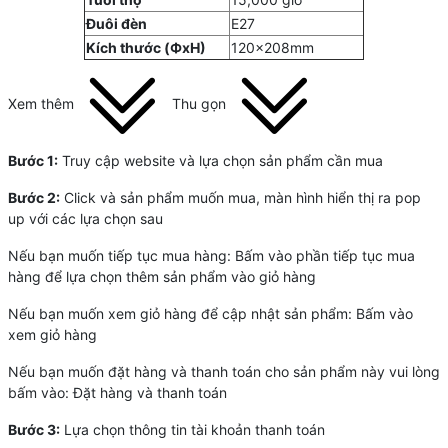
Đuôi đèn
E27
Kích thước (ФxH)
120x208mm
Xem thêm
Thu gọn
Bước 1:
Truy cập website và lựa chọn sản phẩm cần mua
Bước 2:
Click và sản phẩm muốn mua, màn hình hiển thị ra pop
up với các lựa chọn sau
Nếu bạn muốn tiếp tục mua hàng: Bấm vào phần tiếp tục mua
hàng để lựa chọn thêm sản phẩm vào giỏ hàng
Nếu bạn muốn xem giỏ hàng để cập nhật sản phẩm: Bấm vào
xem giỏ hàng
Nếu bạn muốn đặt hàng và thanh toán cho sản phẩm này vui lòng
bấm vào: Đặt hàng và thanh toán
Bước 3:
Lựa chọn thông tin tài khoản thanh toán