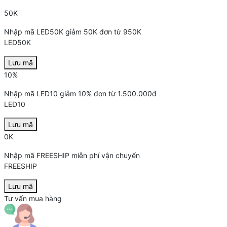
50K
Nhập mã LED50K giảm 50K đơn từ 950K
LED50K
Lưu mã
10%
Nhập mã LED10 giảm 10% đơn từ 1.500.000đ
LED10
Lưu mã
0K
Nhập mã FREESHIP miễn phí vận chuyển
FREESHIP
Lưu mã
Tư vấn mua hàng