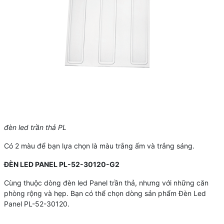
đèn led trần thả PL
Có 2 màu để bạn lựa chọn là màu trắng ấm và trắng sáng.
ĐÈN LED PANEL PL-52-30120-G2
Cùng thuộc dòng đèn led Panel trần thả, nhưng với những căn
phòng rộng và hẹp. Bạn có thể chọn dòng sản phẩm Đèn Led
Panel PL-52-30120.