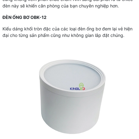
đèn này sẽ khiến căn phòng của bạn chuyên nghiệp hơn.
ĐÈN ỐNG BƠ OBK-12
Kiểu dáng khối tròn đặc của các loại đèn ống bơ đem lại vẻ hiện
đại cho từng sản phẩm cũng như không gian lắp đặt chúng.