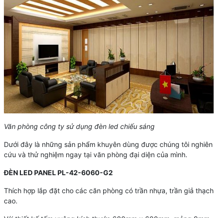
Văn phòng công ty sử dụng đèn led chiếu sáng
Dưới đây là những sản phẩm khuyên dùng được chúng tôi nghiên
cứu và thử nghiệm ngay tại văn phòng đại diện của mình.
ĐÈN LED PANEL PL-42-6060-G2
Thích hợp lắp đặt cho các căn phòng có trần nhựa, trần giả thạch
cao.