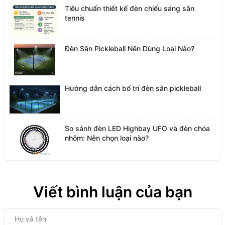
Tiêu chuẩn thiết kế đèn chiếu sáng sân
tennis
Đèn Sân Pickleball Nên Dùng Loại Nào?
Hướng dẫn cách bố trí đèn sân pickleball
So sánh đèn LED Highbay UFO và đèn chóa
nhôm: Nên chọn loại nào?
Viết bình luận của bạn