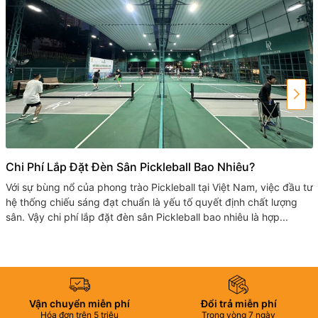
Chi Phí Lắp Đặt Đèn Sân Pickleball Bao Nhiêu?
Với sự bùng nổ của phong trào Pickleball tại Việt Nam, việc đầu tư
hệ thống chiếu sáng đạt chuẩn là yếu tố quyết định chất lượng
sân. Vậy chi phí lắp đặt đèn sân Pickleball bao nhiêu là hợp...
Vận chuyển miễn phí
Đổi trả miễn phí
Hóa đơn trên 5 triệu
Trong vòng 7 ngày