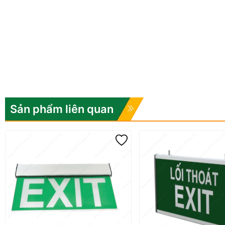
Sản phẩm liên quan