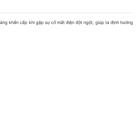
áng khẩn cấp khi gặp sự cố mất điện đột ngột, giúp ta định hướng