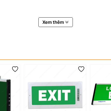
Xem thêm